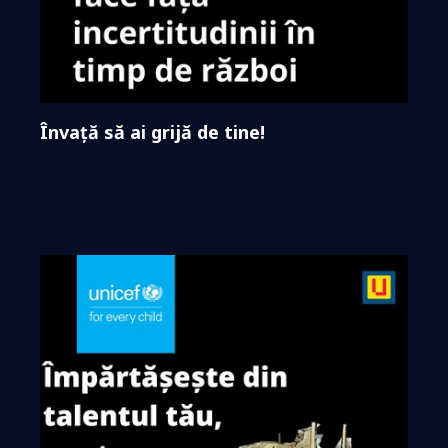
Învață să ai grijă de tine!