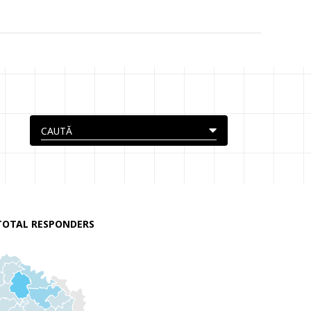
TOTAL RESPONDERS