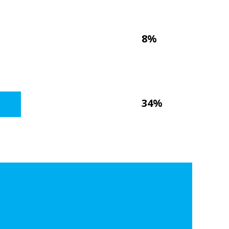
8%
34%