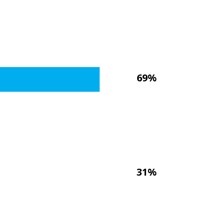
69%
31%