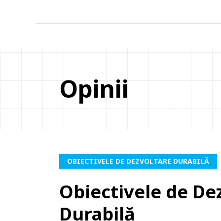
Opinii
OBIECTIVELE DE DEZVOLTARE DURABILĂ
Obiectivele de De
Durabilă