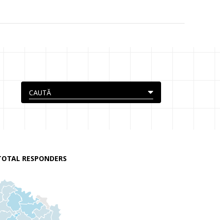
TOTAL RESPONDERS