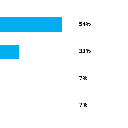
54%
33%
7%
7%