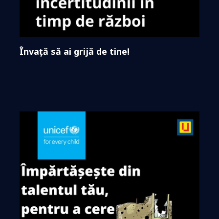
Învață să ai grijă de tine!