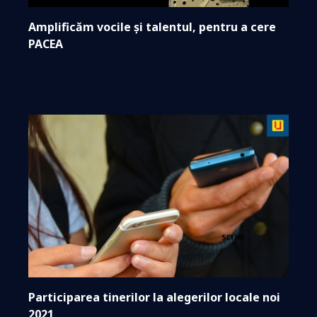
Amplificăm vocile și talentul, pentru a cere
PACEA
Participarea tinerilor la alegerilor locale noi
2021